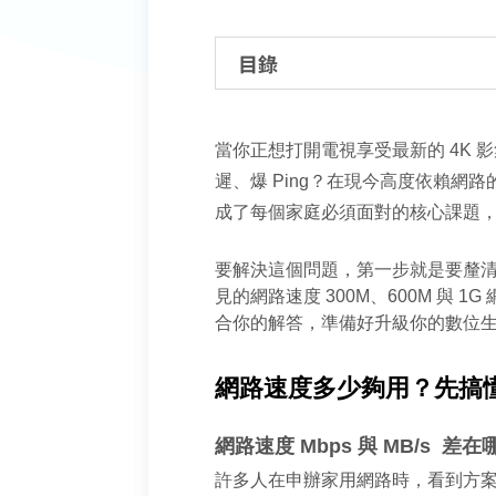
目錄
當你正想打開電視享受最新的 4K
遲、爆 Ping？在現今高度依賴網
成了每個家庭必須面對的核心課題
要解決這個問題，第一步就是要釐
見的網路速度 300M、600M 
合你的解答，準備好升級你的數位
網路速度多少夠用？先搞
網路速度 Mbps 與 MB/s  差在
許多人在申辦家用網路時，看到方案