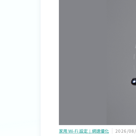
家用 Wi-Fi 設定｜網速優化
2026/08