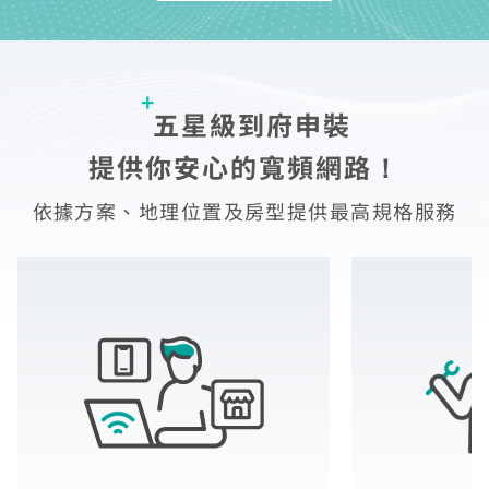
五星級到府申裝
提供你安心的寬頻網路！
依據方案、地理位置及房型提供最高規格服務