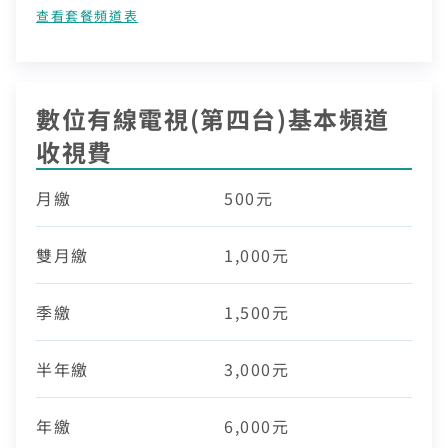
查看套餐頻道表
數位有線電視(第四台)基本頻道
收視費​
月繳
500元
雙月繳
1,000元
季繳
1,500元
半年繳
3,000元
年繳
6,000元