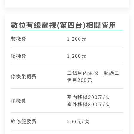
數位有線電視(第四台)相關費用​
裝機費
1,200元
復機費
1,200元
三個月內免收，超過三
停機復機費
個月200元
室內移機500元/次
移機費
室外移機800元/次
維修服務費
500元/次