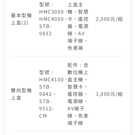
型號：
上盒主
HMC3000、
機、智慧
基本型機
HMC4000、
卡、遙控
2,000元/組
上盒(2)
STB-
器、電源
9832
線、AV
端子線、
色差端
配件：含
型號：
數位機上
HMC4100、
盒主機、
STB-
智慧卡、
雙向型機
9842、
遙控器、
3,000元/組
上盒
STB-
電源線、
9512-
AV端子
CM
線、色差
端子線