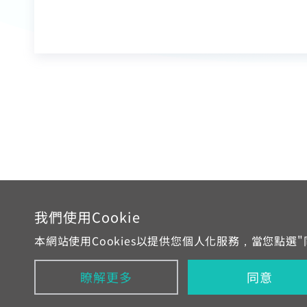
我們使用Cookie
24小
412-8811(
本網站使用Cookies以提供您個人化服務，當您點選
瞭解更多
同意
網站地圖
服務區