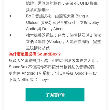
憶體，運算效能極強，確保 4K UHD 影像
播放流暢無比
B&O 音訊調校：由國際大廠 Bang & 
Olufsen (B&O) 參與音效設計，支援 Dolby 
Audio 與 Dolby Atmos
強大揚聲器系統：包含 3 個揚聲器與 1 個獨
立低音單體 (Woofer)，人聲細節清晰，完整
呈現情緒起伏
為什麼追番必備 SoundBox？
很多人的電視畫質不錯，但內建喇叭效果差強人意，
SoundBox 不僅讓你不用額外外接雜亂的音響線路，
更內建 Android TV 系統，可以直接從 Google Play 
下載 Netflix 或 Disney+
了解詳情