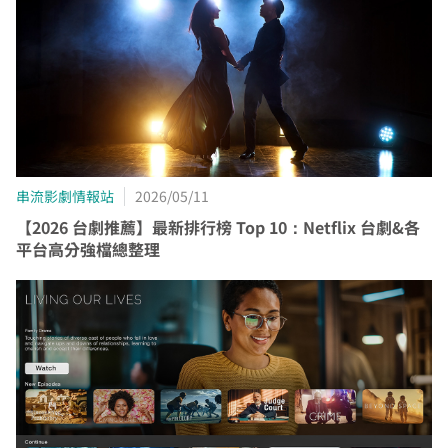
串流影劇情報站
2026/05/11
【2026 台劇推薦】最新排行榜 Top 10：Netflix 台劇&各
平台高分強檔總整理