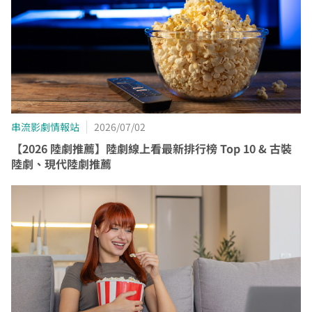
串流影劇情報站
2026/07/02
【2026 陸劇推薦】陸劇線上看最新排行榜 Top 10 & 古裝
陸劇、現代陸劇推薦