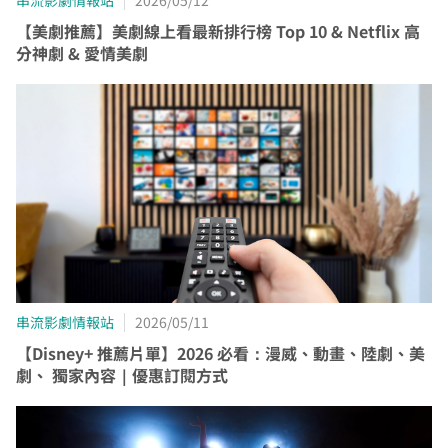
串流影劇情報站
2026/05/12
【美劇推薦】美劇線上看最新排行榜 Top 10 & Netflix 高
分神劇 & 愛情美劇
串流影劇情報站
2026/05/11
【Disney+ 推薦片單】2026 必看：漫威、動畫、陸劇、美
劇、 獨家內容｜優惠訂閱方式