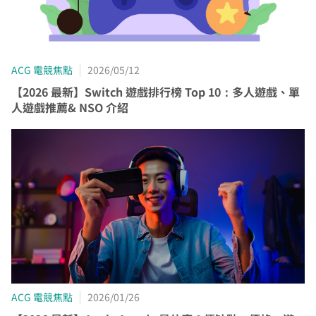
ACG 電競焦點
2026/05/12
【2026 最新】Switch 遊戲排行榜 Top 10：多人遊戲、單
人遊戲推薦& NSO 介紹
ACG 電競焦點
2026/01/26