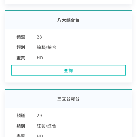
八大綜合台
28
綜藝/綜合
HD
查詢
三立台灣台
29
綜藝/綜合
HD