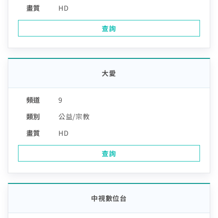
HD
查詢
大愛
9
公益/宗教
HD
查詢
中視數位台