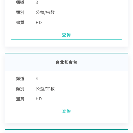
3
公益/宗教
HD
查詢
台北都會台
4
公益/宗教
HD
查詢