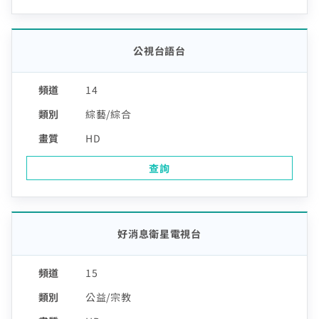
公視台語台
14
綜藝/綜合
HD
查詢
好消息衛星電視台
15
公益/宗教