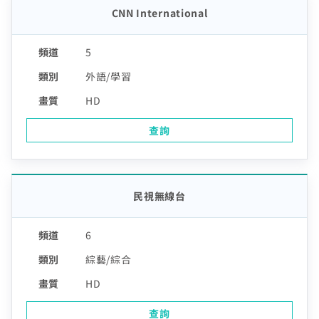
CNN International
5
外語/學習
HD
查詢
民視無線台
6
綜藝/綜合
HD
查詢