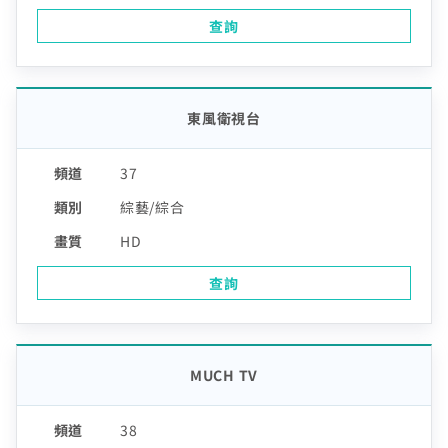
查詢
東風衛視台
37
綜藝/綜合
HD
查詢
MUCH TV
38