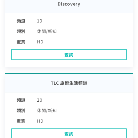
Discovery
19
休閒/新知
HD
查詢
TLC 旅遊生活頻道
20
休閒/新知
HD
查詢