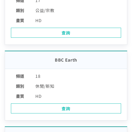
17
公益/宗教
HD
查詢
BBC Earth
18
休閒/新知
HD
查詢