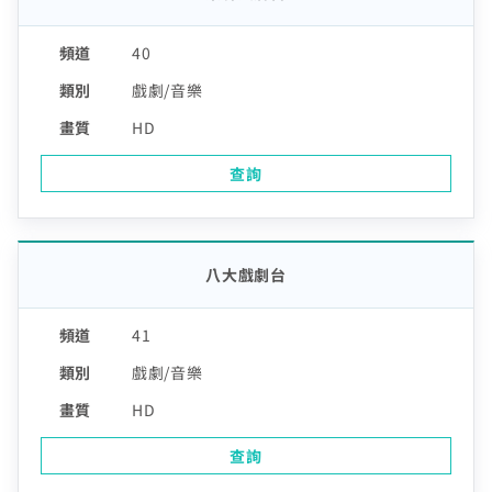
40
戲劇/音樂
HD
查詢
八大戲劇台
41
戲劇/音樂
HD
查詢