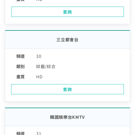
查詢
三立都會台
30
綜藝/綜合
HD
查詢
韓國娛樂台KMTV
31