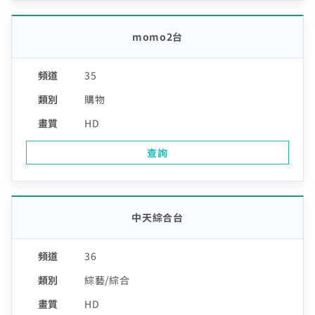
momo2台
35
購物
HD
查詢
中天綜合台
36
綜藝/綜合
HD