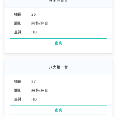
26
綜藝/綜合
HD
查詢
八大第一台
27
綜藝/綜合
HD
查詢