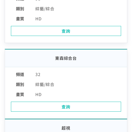
綜藝/綜合
HD
查詢
東森綜合台
32
綜藝/綜合
HD
查詢
超視