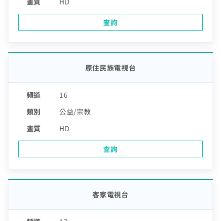
HD
查詢
原住民族電視台
16
公益/宗教
HD
查詢
客家電視台