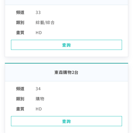
33
綜藝/綜合
HD
查詢
東森購物2台
34
購物
HD
查詢