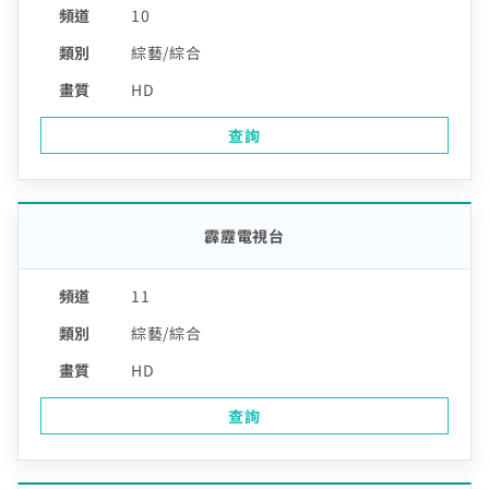
10
綜藝/綜合
HD
查詢
霹靂電視台
11
綜藝/綜合
HD
查詢