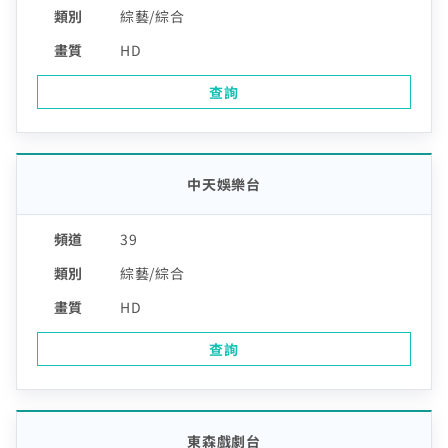
綜藝/綜合
HD
查詢
中天娛樂台
39
綜藝/綜合
HD
查詢
東森戲劇台