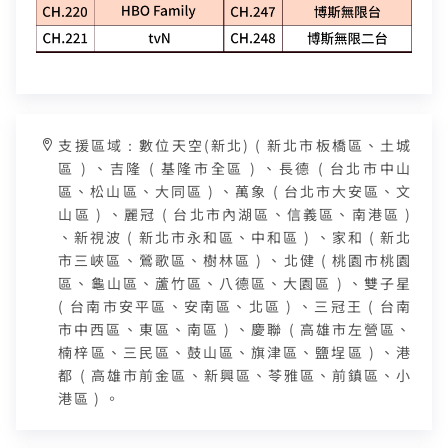
支援區域：數位天空(新北) ( 新北市板橋區、土城
區 ) 、吉隆 ( 基隆市全區 ) 、長德 ( 台北市中山
區、松山區、大同區 ) 、萬象 ( 台北市大安區、文
山區 ) 、麗冠 ( 台北市內湖區、信義區、南港區 )
、新視波 ( 新北市永和區、中和區 ) 、家和 ( 新北
市三峽區、鶯歌區、樹林區 ) 、北健 ( 桃園市桃園
區、龜山區、蘆竹區、八德區、大園區 ) 、雙子星
( 台南市安平區、安南區、北區 ) 、三冠王 ( 台南
市中西區、東區、南區 ) 、慶聯 ( 高雄市左營區、
楠梓區、三民區、鼓山區、旗津區、鹽埕區 ) 、港
都 ( 高雄市前金區、新興區、苓雅區、前鎮區、小
港區 ) 。