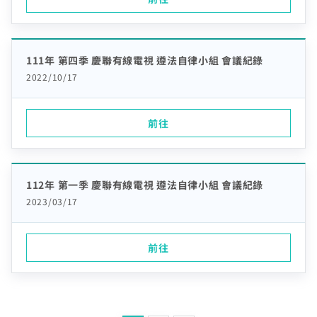
111年 第四季 慶聯有線電視 遵法自律小組 會議紀錄
2022/10/17
前往
112年 第一季 慶聯有線電視 遵法自律小組 會議紀錄
2023/03/17
前往