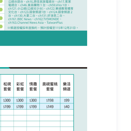
員登入
合作業者客戶發票查詢