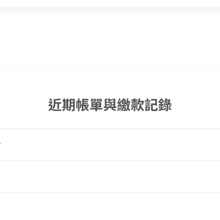
近期帳單與繳款記錄
?