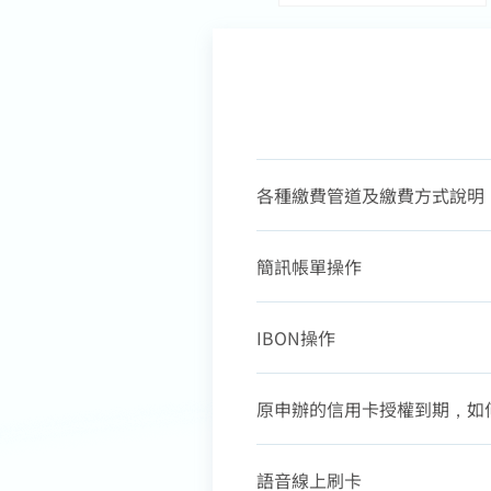
各種繳費管道及繳費方式說明
簡訊帳單操作
IBON操作
原申辦的信用卡授權到期，如
語音線上刷卡