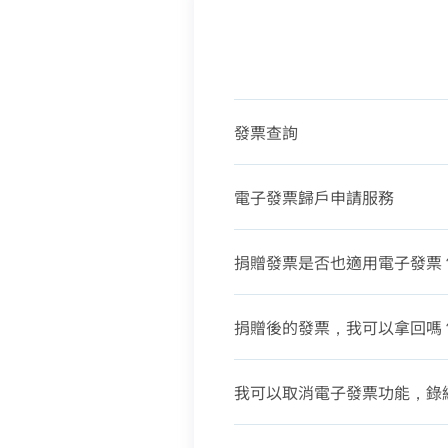
發票查詢
電子發票歸戶申請服務
捐贈發票是否也適用電子發票
捐贈後的發票，我可以拿回嗎
我可以取消電子發票功能，錄