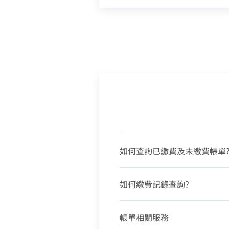
如何查詢已繳費及未繳費帳單
如何繳費記錄查詢?
帳單相關服務