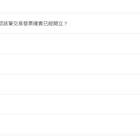
認該筆交易發票確實已經開立？