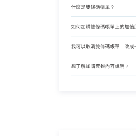
什麼是雙條碼帳單？
如何加購雙條碼帳單上的加值
我可以取消雙條碼帳單，改成
想了解加購套餐內容說明？