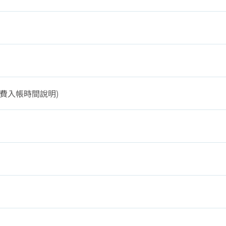
費入帳時間說明)