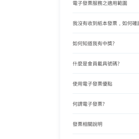
電子發票服務之適用範圍
我沒有收到紙本發票，如何確
如何知道我有中獎?
什麼是會員載具號碼?
使用電子發票優點
何謂電子發票?
發票相關說明