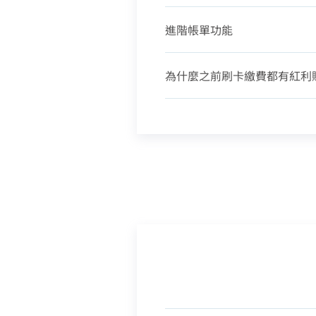
進階帳單功能
為什麼之前刷卡繳費都有紅利