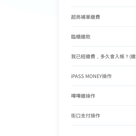
超商補單繳費
臨櫃繳款
我已經繳費，多久會入帳？(繳
iPASS MONEY操作
嗶嗶繳操作
街口支付操作